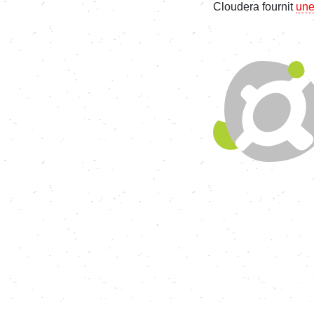
Cloudera fournit
une