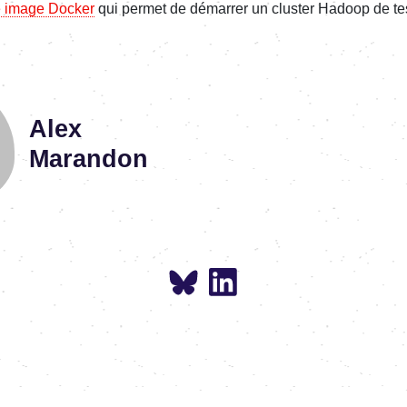
 image Docker
qui permet de démarrer un cluster Hadoop de tes
Alex
Marandon