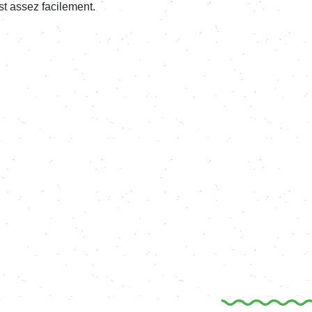
t assez facilement.