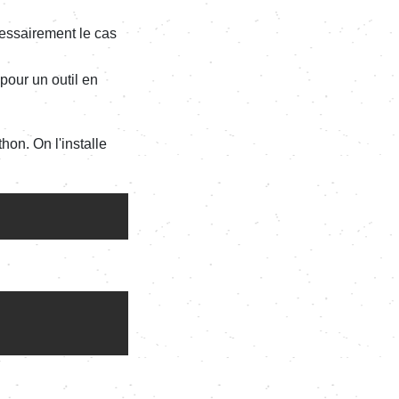
cessairement le cas
pour un outil en
hon. On l'installe