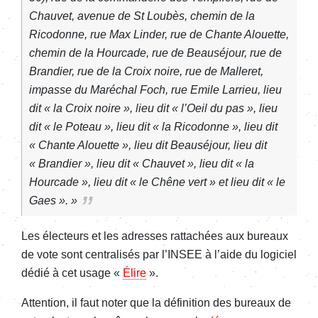
Chauvet, avenue de St Loubès, chemin de la
Ricodonne, rue Max Linder, rue de Chante Alouette,
chemin de la Hourcade, rue de Beauséjour, rue de
Brandier, rue de la Croix noire, rue de Malleret,
impasse du Maréchal Foch, rue Emile Larrieu, lieu
dit « la Croix noire », lieu dit « l’Oeil du pas », lieu
dit « le Poteau », lieu dit « la Ricodonne », lieu dit
« Chante Alouette », lieu dit Beauséjour, lieu dit
« Brandier », lieu dit « Chauvet », lieu dit « la
Hourcade », lieu dit « le Chêne vert » et lieu dit « le
Gaes ». »
Les électeurs et les adresses rattachées aux bureaux
de vote sont centralisés par l’INSEE à l’aide du logiciel
dédié à cet usage «
Élire
».
Attention, il faut noter que la définition des bureaux de