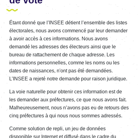
de vote
Étant donné que l’INSEE détient l’ensemble des listes
électorales, nous avons commencé par leur demander
à avoir accès à ces informations. Nous avons
demandé les adresses des électeurs ainsi que le
bureau de rattachement de chaque adresse. Les
informations personnelles, comme les noms ou les
dates de naissances, n'ont pas été demandées.
L’INSEE a rejeté notre demande pour raison juridique.
La voie naturelle pour obtenir ces information est de
les demander aux préfectures, ce que nous avons fait.
Malheureusement, nous n’avons pas eu de retours des
cinq préfectures à qui nous nous sommes adressés.
Comme solution de repli, un jeu de données
disponible sur Internet et diffusé dans le cadre du