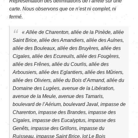
Représentation des délimitations de l’arrêté sur une
carte. Nous observons que ce n’est ni complet, ni
fermé.
« Allée de Charenton, allée de la Pinède, allée
Saint Brice, allée des Amandiers, allée des Aulnes,
allée des Bouleaux, allée des Bruyères, allée des
Cigales, allée des Ecureuils, allée des Fougères,
allée des Frênes, allée du Courlis, allée des
Arbousiers, allée des Eglantiers, allée des Mûriers,
allée des Oliviers, allée du Bois d’Armand, allée du
Domaine des Lugées, avenue de la Libération,
avenue de la Meule, avenue des Tamaris,
boulevard de l’Aérium, boulevard Javal, impasse de
Charenton, impasse des Brandes, impasse des
Cigales, impasse des Eucalyptus, impasse des
Genêts, impasse des Grillons, impasse du
Ruisseau, impasse Saint Brice, lot Le Bois