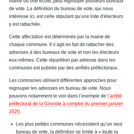
mairie ou une école, peut regrouper plusieurs bureaux
de vote. La définition du bureau de vote, qui nous
intéresse ici, est celle stipulant qu'une liste d'électeurs
y est rattachée.
Cette affectation est déterminée par la mairie de
chaque commune. Il s’agit en fait de rattacher des
adresses à des bureaux de vote et non les électeurs
eux-mêmes. Cette répartition par adresse dans les
communes est publiée par des arrêtés préfectoraux.
Les communes utilisent différentes approches pour
regrouper les adresses en bureau de vote. Nous
pouvons notamment le voir dans l’exemple de
l’arrêté
préfectoral de la Gironde à compter du premier janvier
2020
.
Les plus petites communes nécessitent qu’un seul
bureau de vote, la définition se limite à « toute la