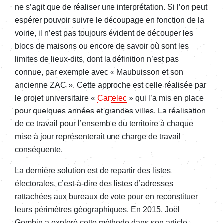
ne s’agit que de réaliser une interprétation. Si l’on peut
espérer pouvoir suivre le découpage en fonction de la
voirie, il n’est pas toujours évident de découper les
blocs de maisons ou encore de savoir où sont les
limites de lieux-dits, dont la définition n’est pas
connue, par exemple avec « Maubuisson et son
ancienne ZAC ». Cette approche est celle réalisée par
le projet universitaire «
Cartelec
» qui l’a mis en place
pour quelques années et grandes villes. La réalisation
de ce travail pour l’ensemble du territoire à chaque
mise à jour représenterait une charge de travail
conséquente.
La dernière solution est de repartir des listes
électorales, c’est-à-dire des listes d’adresses
rattachées aux bureaux de vote pour en reconstituer
leurs périmètres géographiques. En 2015, Joël
Gombin a exploré cette méthode dans son article