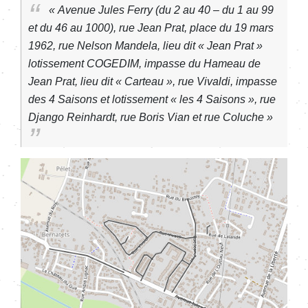
« Avenue Jules Ferry (du 2 au 40 – du 1 au 99
et du 46 au 1000), rue Jean Prat, place du 19 mars
1962, rue Nelson Mandela, lieu dit « Jean Prat »
lotissement COGEDIM, impasse du Hameau de
Jean Prat, lieu dit « Carteau », rue Vivaldi, impasse
des 4 Saisons et lotissement « les 4 Saisons », rue
Django Reinhardt, rue Boris Vian et rue Coluche »