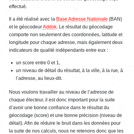
effectué.
Il a été réalisé avec la
Base Adresse Nationale
(BAN)
et le géocodeur
Addok
. Le résultat du géocodage
comporte non seulement des coordonnées, latitude et
longitude pour chaque adresse, mais également deux
indicateurs de qualité indépendants entre eux :
un score entre 0 et 1,
un niveau de détail du résultat, à la ville, à la rue, à
l’adresse, au lieux-dit.
Nous voulons travailler au niveau de l’adresse de
chaque électeur, il est donc important pour la suite
d’avoir une bonne confiance dans le résultat du
géocodage (score) et une bonne précision (niveau de
détail). Afin de réduire le bruit dans les données pour
la suite de nos calculs, nous ne retenons donc que les