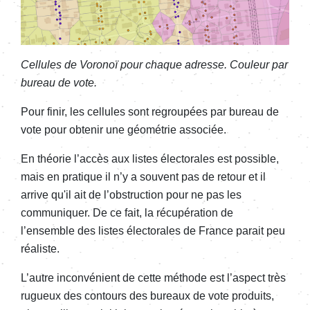
Cellules de Voronoï pour chaque adresse. Couleur par
bureau de vote.
Pour finir, les cellules sont regroupées par bureau de
vote pour obtenir une géométrie associée.
En théorie l’accès aux listes électorales est possible,
mais en pratique il n’y a souvent pas de retour et il
arrive qu'il ait de l’obstruction pour ne pas les
communiquer. De ce fait, la récupération de
l’ensemble des listes électorales de France parait peu
réaliste.
L’autre inconvénient de cette méthode est l’aspect très
rugueux des contours des bureaux de vote produits,