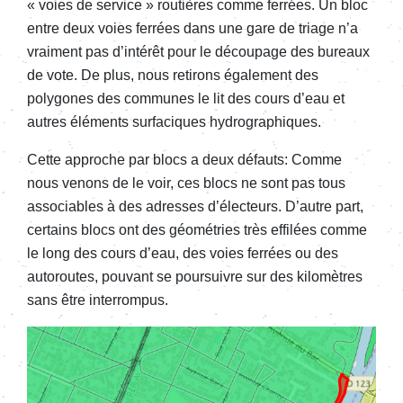
« voies de service » routières comme ferrées. Un bloc
entre deux voies ferrées dans une gare de triage n’a
vraiment pas d’intérêt pour le découpage des bureaux
de vote. De plus, nous retirons également des
polygones des communes le lit des cours d’eau et
autres éléments surfaciques hydrographiques.
Cette approche par blocs a deux défauts: Comme
nous venons de le voir, ces blocs ne sont pas tous
associables à des adresses d’électeurs. D’autre part,
certains blocs ont des géométries très effilées comme
le long des cours d’eau, des voies ferrées ou des
autoroutes, pouvant se poursuivre sur des kilomètres
sans être interrompus.