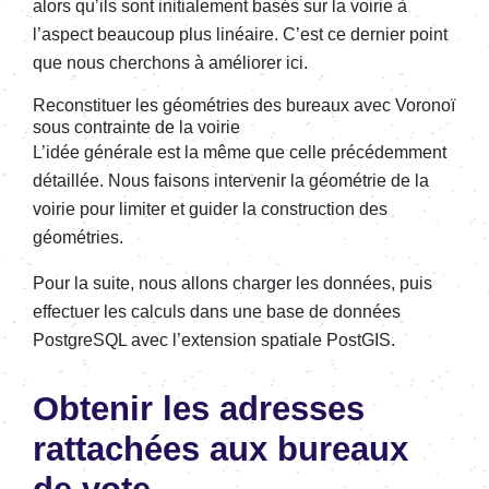
alors qu’ils sont initialement basés sur la voirie à
l’aspect beaucoup plus linéaire. C’est ce dernier point
que nous cherchons à améliorer ici.
Reconstituer les géométries des bureaux avec Voronoï
sous contrainte de la voirie
L’idée générale est la même que celle précédemment
détaillée. Nous faisons intervenir la géométrie de la
voirie pour limiter et guider la construction des
géométries.
Pour la suite, nous allons charger les données, puis
effectuer les calculs dans une base de données
PostgreSQL avec l’extension spatiale PostGIS.
Obtenir les adresses
rattachées aux bureaux