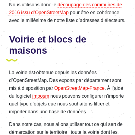
Nous utilisons donc le
découpage des communes de
2016 issu d’OpenStreetMap
pour être en cohérence
avec le millésime de notre liste d’adresses d’électeurs.
Voirie et blocs de
maisons
La voirie est obtenue depuis les données
d’OpenStreetMap. Des exports par département sont
mis à disposition par
OpenStreetMap-France
. À l’aide
du logiciel
imposm
nous pouvons configurer n'importe
quel type d’objets que nous souhaitons filtrer et
importer dans une base de données.
Dans notre cas, nous allons utiliser tout ce qui sert de
démarcation sur le territoire : toute la voirie dont les