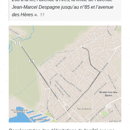
Jean-Marcel Despagne jusqu’au n°85 et l’avenue
des Hères ».