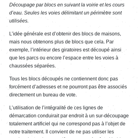
Découpage par blocs en suivant la voirie et les cours
d’eau. Seules les voies délimitant un périmètre sont
utilisées.
L’idée générale est d’obtenir des blocs de maisons,
mais nous obtenons plus de blocs que cela. Par
exemple, l’intérieur des giratoires est découpé ainsi
que les parcs ou encore l’espace entre les voies à
chaussées séparées.
Tous les blocs découpés ne contiennent donc pas
forcément d’adresses et ne pourront pas être associés
directement un bureau de vote.
L’utilisation de l’intégralité de ces lignes de
démarcation conduirait par endroit à un sur-découpage
totalement artificiel qui ne correspond pas à l’objet de
notre traitement. Il convient de ne pas utiliser les