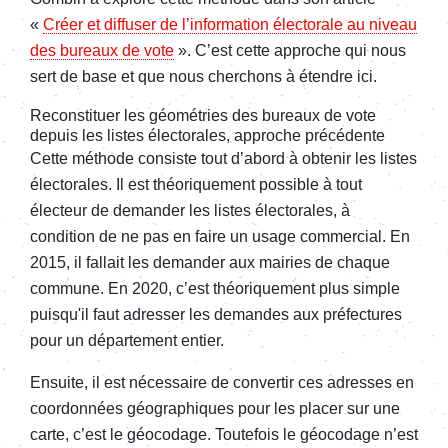
«
Créer et diffuser de l’information électorale au niveau
des bureaux de vote
». C’est cette approche qui nous
sert de base et que nous cherchons à étendre ici.
Reconstituer les géométries des bureaux de vote
depuis les listes électorales, approche précédente
Cette méthode consiste tout d’abord à obtenir les listes
électorales. Il est théoriquement possible à tout
électeur de demander les listes électorales, à
condition de ne pas en faire un usage commercial. En
2015, il fallait les demander aux mairies de chaque
commune. En 2020, c’est théoriquement plus simple
puisqu'il faut adresser les demandes aux préfectures
pour un département entier.
Ensuite, il est nécessaire de convertir ces adresses en
coordonnées géographiques pour les placer sur une
carte, c’est le géocodage. Toutefois le géocodage n’est