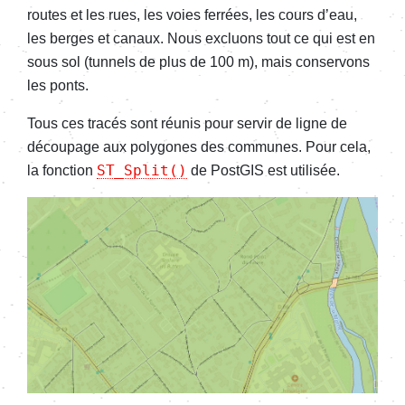
routes et les rues, les voies ferrées, les cours d’eau,
les berges et canaux. Nous excluons tout ce qui est en
sous sol (tunnels de plus de 100 m), mais conservons
les ponts.
Tous ces tracés sont réunis pour servir de ligne de
découpage aux polygones des communes. Pour cela,
ST_Split()
la fonction
de PostGIS est utilisée.