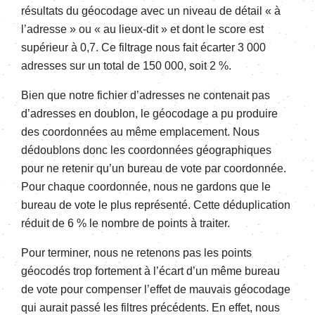
résultats du géocodage avec un niveau de détail « à
l’adresse » ou « au lieux-dit » et dont le score est
supérieur à 0,7. Ce filtrage nous fait écarter 3 000
adresses sur un total de 150 000, soit 2 %.
Bien que notre fichier d’adresses ne contenait pas
d’adresses en doublon, le géocodage a pu produire
des coordonnées au même emplacement. Nous
dédoublons donc les coordonnées géographiques
pour ne retenir qu’un bureau de vote par coordonnée.
Pour chaque coordonnée, nous ne gardons que le
bureau de vote le plus représenté. Cette déduplication
réduit de 6 % le nombre de points à traiter.
Pour terminer, nous ne retenons pas les points
géocodés trop fortement à l’écart d’un même bureau
de vote pour compenser l’effet de mauvais géocodage
qui aurait passé les filtres précédents. En effet, nous