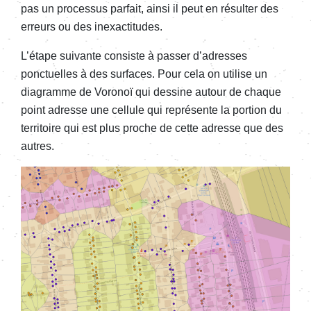
pas un processus parfait, ainsi il peut en résulter des
erreurs ou des inexactitudes.
L’étape suivante consiste à passer d’adresses
ponctuelles à des surfaces. Pour cela on utilise un
diagramme de Voronoï qui dessine autour de chaque
point adresse une cellule qui représente la portion du
territoire qui est plus proche de cette adresse que des
autres.