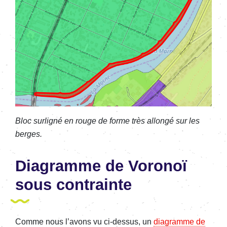
Bloc surligné en rouge de forme très allongé sur les
berges.
Diagramme de Voronoï
sous contrainte
Comme nous l’avons vu ci-dessus, un
diagramme de