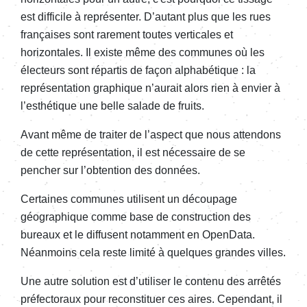
est difficile à représenter. D’autant plus que les rues
françaises sont rarement toutes verticales et
horizontales. Il existe même des communes où les
électeurs sont répartis de façon alphabétique : la
représentation graphique n’aurait alors rien à envier à
l’esthétique une belle salade de fruits.
Avant même de traiter de l’aspect que nous attendons
de cette représentation, il est nécessaire de se
pencher sur l’obtention des données.
Certaines communes utilisent un découpage
géographique comme base de construction des
bureaux et le diffusent notamment en OpenData.
Néanmoins cela reste limité à quelques grandes villes.
Une autre solution est d’utiliser le contenu des arrêtés
préfectoraux pour reconstituer ces aires. Cependant, il