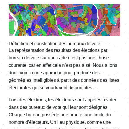
Définition et constitution des bureaux de vote
La représentation des résultats des élections par
bureau de vote sur une carte n’est pas une chose
courante, car en effet cela n’est pas aisé. Nous allons
donc voir ici une approche pour produire des
géométries intelligibles à partir des données des listes
électorales qui se voudraient disponibles.
Lors des élections, les électeurs sont appelés à voter
dans des bureaux de vote qui leur sont désignés.
Chaque bureau possède une urne et une limite du
nombre d’électeurs. Un lieu physique, comme une