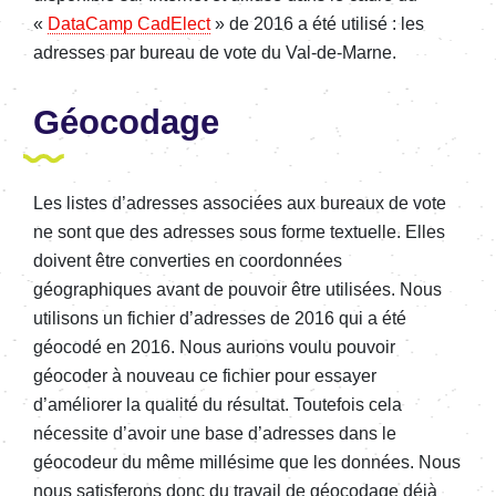
«
DataCamp CadElect
» de 2016 a été utilisé : les
adresses par bureau de vote du Val-de-Marne.
Géocodage
Les listes d’adresses associées aux bureaux de vote
ne sont que des adresses sous forme textuelle. Elles
doivent être converties en coordonnées
géographiques avant de pouvoir être utilisées. Nous
utilisons un fichier d’adresses de 2016 qui a été
géocodé en 2016. Nous aurions voulu pouvoir
géocoder à nouveau ce fichier pour essayer
d’améliorer la qualité du résultat. Toutefois cela
nécessite d’avoir une base d’adresses dans le
géocodeur du même millésime que les données. Nous
nous satisferons donc du travail de géocodage déjà