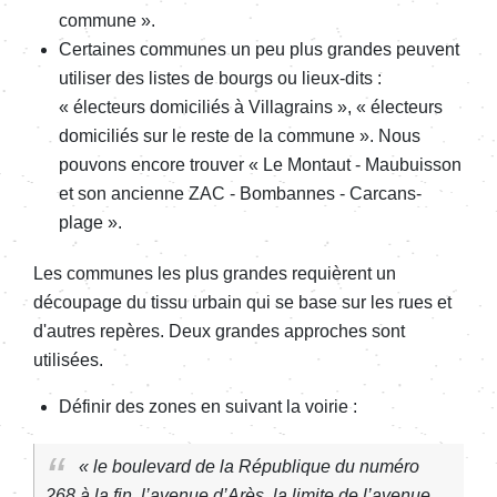
commune ».
Certaines communes un peu plus grandes peuvent
utiliser des listes de bourgs ou lieux-dits :
« électeurs domiciliés à Villagrains », « électeurs
domiciliés sur le reste de la commune ». Nous
pouvons encore trouver « Le Montaut - Maubuisson
et son ancienne ZAC - Bombannes - Carcans-
plage ».
Les communes les plus grandes requièrent un
découpage du tissu urbain qui se base sur les rues et
d'autres repères. Deux grandes approches sont
utilisées.
Définir des zones en suivant la voirie :
« le boulevard de la République du numéro
268 à la fin, l’avenue d’Arès, la limite de l’avenue