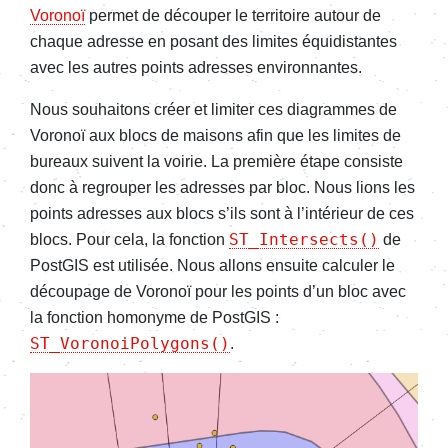
Voronoï
permet de découper le territoire autour de
chaque adresse en posant des limites équidistantes
avec les autres points adresses environnantes.
Nous souhaitons créer et limiter ces diagrammes de
Voronoï aux blocs de maisons afin que les limites de
bureaux suivent la voirie. La première étape consiste
donc à regrouper les adresses par bloc. Nous lions les
points adresses aux blocs s’ils sont à l’intérieur de ces
ST_Intersects()
blocs. Pour cela, la fonction
de
PostGIS est utilisée. Nous allons ensuite calculer le
découpage de Voronoï pour les points d’un bloc avec
la fonction homonyme de PostGIS :
ST_VoronoiPolygons()
.