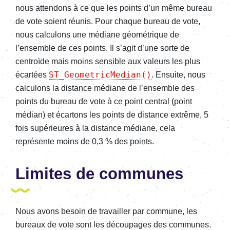
nous attendons à ce que les points d’un même bureau
de vote soient réunis. Pour chaque bureau de vote,
nous calculons une médiane géométrique de
l’ensemble de ces points. Il s’agit d’une sorte de
centroïde mais moins sensible aux valeurs les plus
ST_GeometricMedian()
écartées
. Ensuite, nous
calculons la distance médiane de l’ensemble des
points du bureau de vote à ce point central (point
médian) et écartons les points de distance extrême, 5
fois supérieures à la distance médiane, cela
représente moins de 0,3 % des points.
Limites de communes
Nous avons besoin de travailler par commune, les
bureaux de vote sont les découpages des communes.