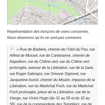
Représentation des tronçons de voies concernés.
Nous observons qu’ils ne sont pas connexes.
« Rue de Barbère, chemin de l’Oeil du Pas, rue
Alfred de Musset, rue de Canteranne, chemin de
Napoléon, rue du Chêne vert, rue du Chêne vert
prolongée, avenue de la Libération, rue de la Gare,
rue Roger Salengro, rue Simone Signoret, rue
Jacqueline Auriol, chemin du Moulin, impasse de la
Libération, rue du Maréchal Foch, rue du Maréchal
Foch prolongée, place de la Libération, rue de la
Vierge, rue Victor Hugo (du 31 au 55 et du 32 au
56), rue de la commanderie des Templiers, rue de