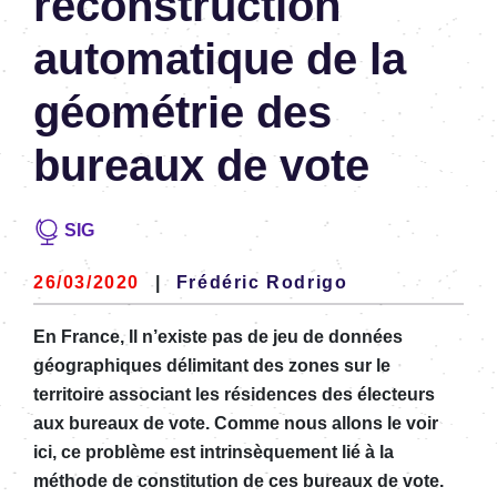
reconstruction
automatique de la
géométrie des
bureaux de vote
SIG
26/03/2020
|
Frédéric Rodrigo
En France, Il n’existe pas de jeu de données
géographiques délimitant des zones sur le
territoire associant les résidences des électeurs
aux bureaux de vote. Comme nous allons le voir
ici, ce problème est intrinsèquement lié à la
méthode de constitution de ces bureaux de vote.