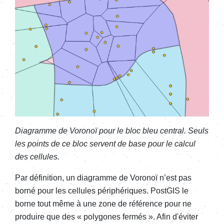
Diagramme de Voronoï pour le bloc bleu central. Seuls
les points de ce bloc servent de base pour le calcul
des cellules.
Par définition, un diagramme de Voronoï n’est pas
borné pour les cellules périphériques. PostGIS le
borne tout même à une zone de référence pour ne
produire que des « polygones fermés ». Afin d'éviter