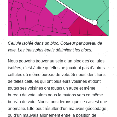
Cellule isolée dans un bloc. Couleur par bureau de
vote. Les traits plus épais délimitent les blocs.
Nous pouvons trouver au sein d’un bloc des cellules
isolées, c’est-à-dire qu’elles ne jouxtent pas d’autres
cellules du même bureau de vote. Si nous identifions
de telles cellules qui ont plusieurs voisines et dont
toutes ses voisines ont toutes un autre et même
bureau de vote, alors nous la mutons vers ce même
bureau de vote. Nous considérons que ce cas est une
anomalie. Elle peut résulter d’un mauvais géocodage
ou d’un mauvais alignement entre la position de