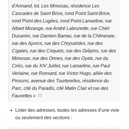
d’Armand, lot. Les Mimosas, résidence Les
Cascades de Saint Brice, rond Point Saint-Brice,
rond Point des Lugées, rond Point Lamartine, rue
Albert Morange, rue André Labrunette, rue Chéri
Ducamin, rue Damien Barrau, rue de la Chêneraie,
rue des Ajoncs, rue des Chrysalides, rue des
Cigales, rue des Criquets, rue des Grépins, rue des
Mimosas, rue des Ormes, rue des Oyats, rue du
Cirès, rue du XIV Juillet, rue Lamartine, rue Paul
Verlaine, rue Ronsard, rue Victor Hugo, allée des
Pinsons, avenue des Tourterelles, résidence du
Parc, cité du Paradis, cité Matin Clair et rue des
Fauvettes »
Lister des adresses, toutes les adresses d’une voie
ou seulement des sections :