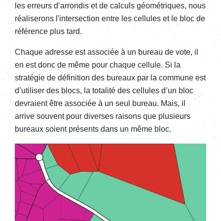
les erreurs d’arrondis et de calculs géométriques, nous
réaliserons l'intersection entre les cellules et le bloc de
référence plus tard.
Chaque adresse est associée à un bureau de vote, il
en est donc de même pour chaque cellule. Si la
stratégie de définition des bureaux par la commune est
d’utiliser des blocs, la totalité des cellules d’un bloc
devraient être associée à un seul bureau. Mais, il
arrive souvent pour diverses raisons que plusieurs
bureaux soient présents dans un même bloc.