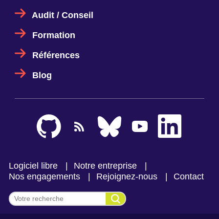
Audit / Conseil
Formation
Références
Blog
Logiciel libre
Notre entreprise
Nos engagements
Rejoignez-nous
Contact
Effectuer une recherche