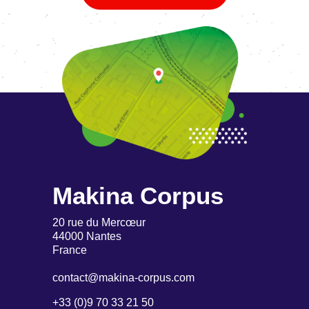
Makina Corpus
20 rue du Mercœur
44000 Nantes
France
contact@makina-corpus.com
+33 (0)9 70 33 21 50