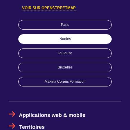
VOIR SUR OPENSTREETMAP
Paris
Nantes
Toulouse
Bruxelles
Makina Corpus Formation
Applications web & mobile
Territoires