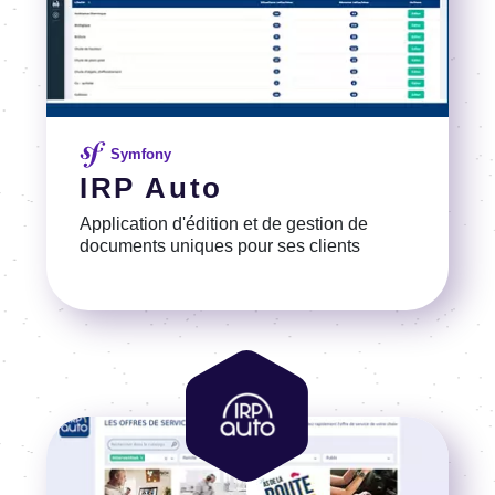
Symfony
IRP Auto
Application d'édition et de gestion de
documents uniques pour ses clients
Voir la référence
Image
Image