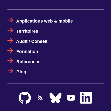
Applications web & mobile
Territoires
Audit / Conseil
Formation
Références
Blog