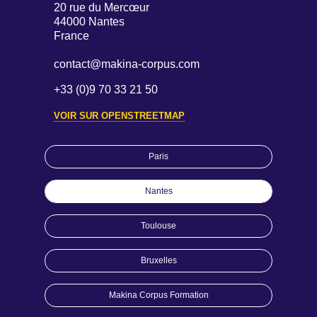
20 rue du Mercœur
44000 Nantes
France
contact@makina-corpus.com
+33 (0)9 70 33 21 50
VOIR SUR OPENSTREETMAP
Paris
Nantes
Toulouse
Bruxelles
Makina Corpus Formation