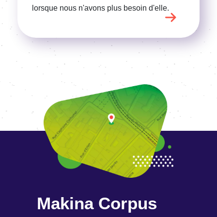
lorsque nous n'avons plus besoin d'elle.
Makina Corpus