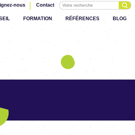
Effectuer une recherche
ignez-nous
Contact
SEIL
FORMATION
RÉFÉRENCES
BLOG