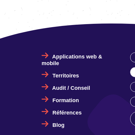
Applications web &
mobile
Territoires
Audit / Conseil
Formation
Références
Blog