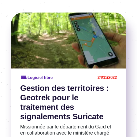
Image
Voir l'article
Logiciel libre
24/11/2022
Gestion des territoires :
Geotrek pour le
traitement des
signalements Suricate
Missionnée par le département du Gard et
en collaboration avec le ministère chargé