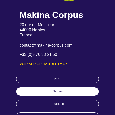
Makina Corpus
20 rue du Mercœur
44000 Nantes
France
contact@makina-corpus.com
+33 (0)9 70 33 21 50
VOIR SUR OPENSTREETMAP
Paris
Nantes
Toulouse