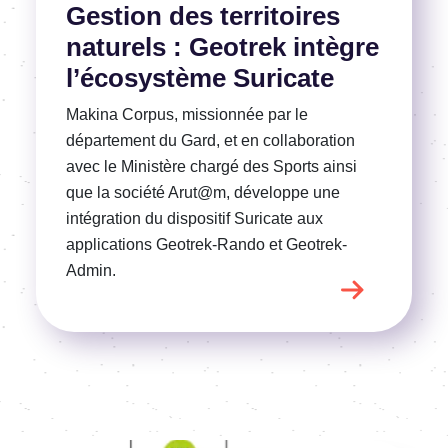
Gestion des territoires
naturels : Geotrek intègre
l’écosystème Suricate
Makina Corpus, missionnée par le
département du Gard, et en collaboration
avec le Ministère chargé des Sports ainsi
que la société Arut@m, développe une
intégration du dispositif Suricate aux
applications Geotrek-Rando et Geotrek-
Admin.
Image