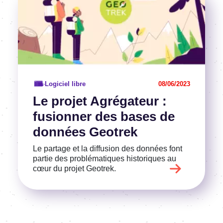
Logiciel libre
08/06/2023
Le projet Agrégateur :
fusionner des bases de
données Geotrek
Le partage et la diffusion des données font
partie des problématiques historiques au
cœur du projet Geotrek.