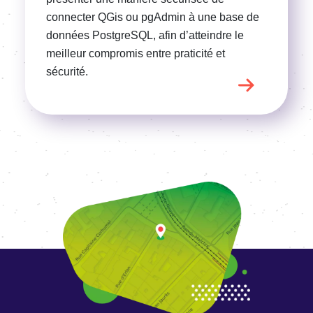
connecter QGis ou pgAdmin à une base de
données PostgreSQL, afin d’atteindre le
meilleur compromis entre praticité et
sécurité.