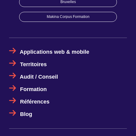
Bruxelles
Makina Corpus Formation
Applications web & mobile
Territoires
Audit / Conseil
Formation
Références
Blog