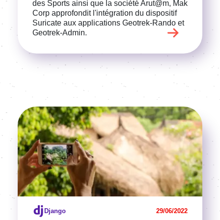
des Sports ainsi que la société Arut@m, Mak
Corp approfondit l'intégration du dispositif
Suricate aux applications Geotrek-Rando et
Geotrek-Admin.
Image
Voir l'article
Django
29/06/2022