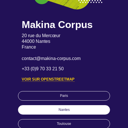
Makina Corpus
20 rue du Mercœur
44000 Nantes
France
contact@makina-corpus.com
+33 (0)9 70 33 21 50
VOIR SUR OPENSTREETMAP
Paris
Nantes
Toulouse