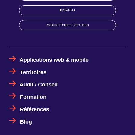
Bruxelles
Makina Corpus Formation
Applications web & mobile
Territoires
Audit / Conseil
Formation
Références
Blog