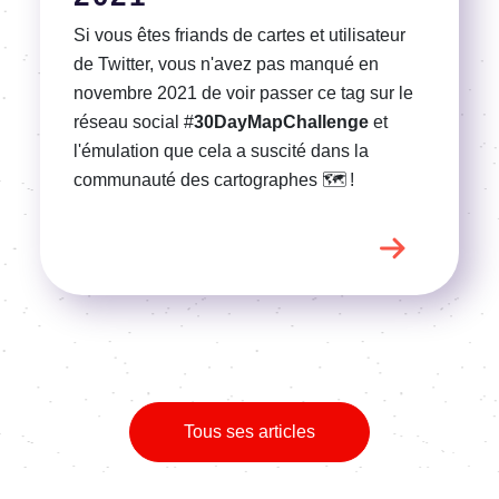
Si vous êtes friands de cartes et utilisateur
de Twitter, vous n'avez pas manqué en
novembre 2021 de voir passer ce tag sur le
réseau social #
30DayMapChallenge
et
l'émulation que cela a suscité dans la
communauté des cartographes
🗺️ !
Tous ses articles