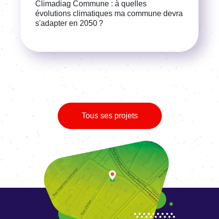
Climadiag Commune : à quelles
évolutions climatiques ma commune devra
s'adapter en 2050 ?
Voir la référence
Tous ses projets