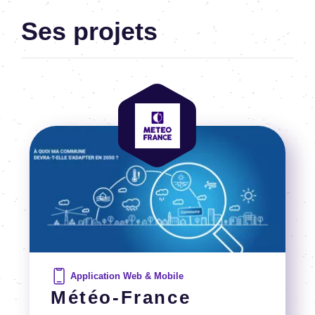
Ses projets
Image
Image
Application Web & Mobile
Météo-France