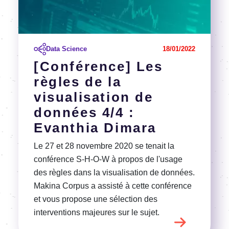
Data Science
18/01/2022
[Conférence] Les
règles de la
visualisation de
données 4/4 :
Evanthia Dimara
Le 27 et 28 novembre 2020 se tenait la
conférence S-H-O-W à propos de l'usage
des règles dans la visualisation de données.
Makina Corpus a assisté à cette conférence
et vous propose une sélection des
interventions majeures sur le sujet.