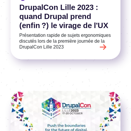
DrupalCon Lille 2023 :
quand Drupal prend
(enfin ?) le virage de l'UX
Présentation rapide de sujets ergonomiques
discutés lors de la première journée de la
DrupalCon Lille 2023
Image
Voir l'article