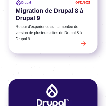
Drupal
04/11/2021
Migration de Drupal 8 à
Drupal 9
Retour d'expérience sur la montée de
version de plusieurs sites de Drupal 8 à
Drupal 9.
Image
Voir l'article