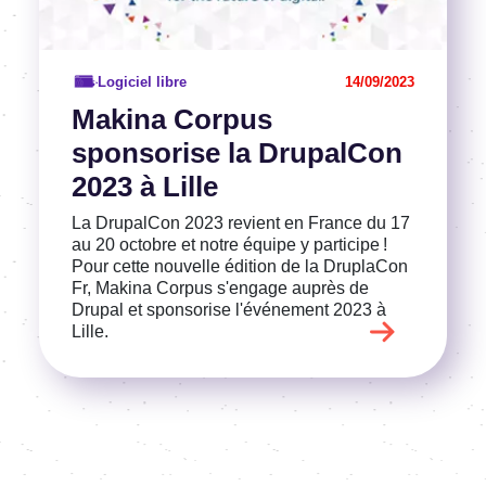
Logiciel libre
14/09/2023
Makina Corpus
sponsorise la DrupalCon
2023 à Lille
La DrupalCon 2023 revient en France du 17
au 20 octobre et notre équipe y participe !
Pour cette nouvelle édition de la DruplaCon
Fr, Makina Corpus s'engage auprès de
Drupal et sponsorise l'événement 2023 à
Lille.