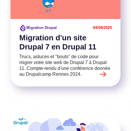
Migration Drupal
04/04/2024
Migration d'un site
Drupal 7 en Drupal 11
Trucs, astuces et "bouts" de code pour
migrer votre site web de Drupal 7 à Drupal
11. Compte-rendu d'une conférence donnée
au Drupalcamp Rennes 2024.
Image
Voir l'article