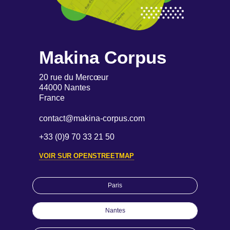
Makina Corpus
20 rue du Mercœur
44000 Nantes
France
contact@makina-corpus.com
+33 (0)9 70 33 21 50
VOIR SUR OPENSTREETMAP
Paris
Nantes