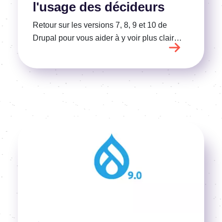
l'usage des décideurs
Retour sur les versions 7, 8, 9 et 10 de
Drupal pour vous aider à y voir plus clair…
Image
Voir l'article