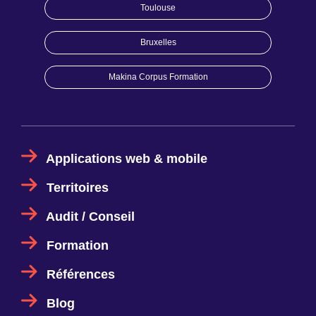
Toulouse
Bruxelles
Makina Corpus Formation
Applications web & mobile
Territoires
Audit / Conseil
Formation
Références
Blog