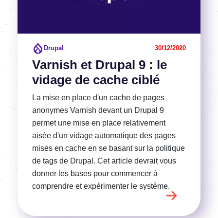
Drupal
30/12/2020
Varnish et Drupal 9 : le
vidage de cache ciblé
La mise en place d'un cache de pages
anonymes Varnish devant un Drupal 9
permet une mise en place relativement
aisée d'un vidage automatique des pages
mises en cache en se basant sur la politique
de tags de Drupal. Cet article devrait vous
donner les bases pour commencer à
comprendre et expérimenter le système.