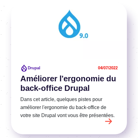
Image
Voir l'article
Drupal
04/07/2022
Améliorer l'ergonomie du
back-office Drupal
Dans cet article, quelques pistes pour
améliorer l'ergonomie du back-office de
votre site Drupal vont vous être présentées.