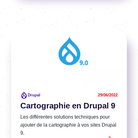
Image
Voir l'article
Drupal
29/06/2022
Cartographie en Drupal 9
Les différentes solutions techniques pour
ajouter de la cartographie à vos sites Drupal
9.