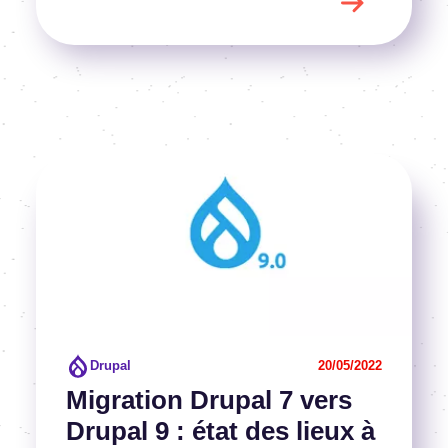
Image
Voir l'article
Drupal
20/05/2022
Migration Drupal 7 vers
Drupal 9 : état des lieux à