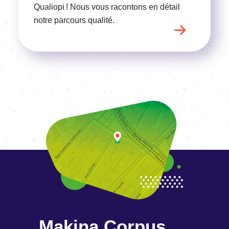
Qualiopi ! Nous vous racontons en détail
notre parcours qualité.
Makina Corpus