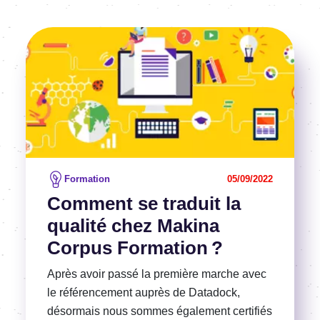
Image
Voir l'article
Formation
05/09/2022
Comment se traduit la
qualité chez Makina
Corpus Formation ?
Après avoir passé la première marche avec
le référencement auprès de Datadock,
désormais nous sommes également certifiés