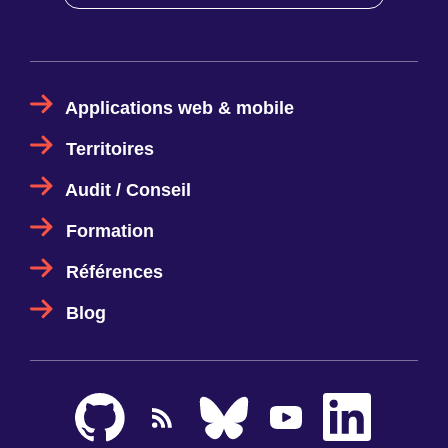
Applications web & mobile
Territoires
Audit / Conseil
Formation
Références
Blog