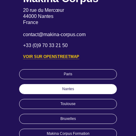
20 rue du Mercœur
44000 Nantes
France
contact@makina-corpus.com
+33 (0)9 70 33 21 50
VOIR SUR OPENSTREETMAP
Paris
Nantes
Toulouse
Bruxelles
Makina Corpus Formation