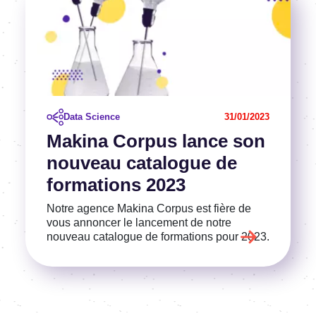
Data Science
31/01/2023
Makina Corpus lance son
nouveau catalogue de
formations 2023
Notre agence Makina Corpus est fière de
vous annoncer le lancement de notre
nouveau catalogue de formations pour 2023.