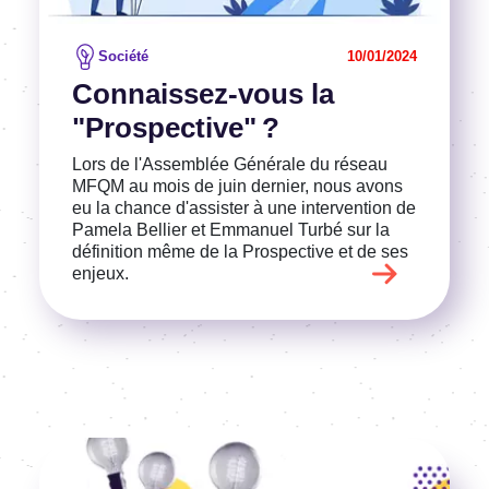
Société
10/01/2024
Connaissez-vous la
"Prospective" ?
Lors de l'Assemblée Générale du réseau
MFQM au mois de juin dernier, nous avons
eu la chance d'assister à une intervention de
Pamela Bellier et Emmanuel Turbé sur la
définition même de la Prospective et de ses
enjeux.
Image
Voir l'article